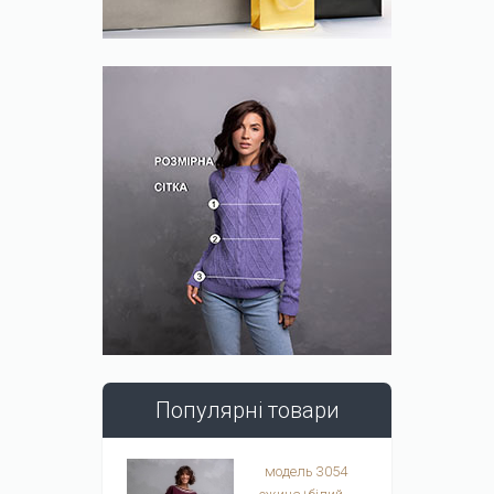
Популярні товари
модель 3054