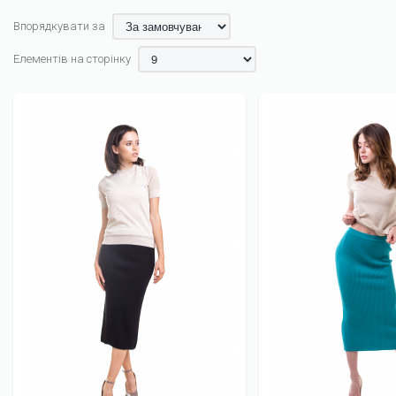
Впорядкувати за
Елементів на сторінку