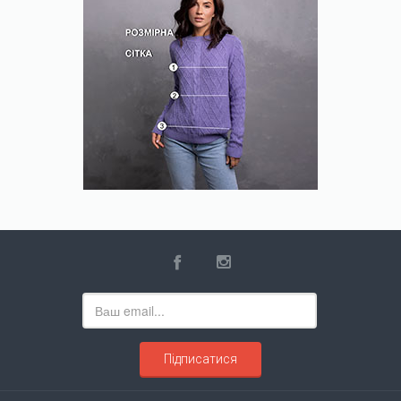
Підписатися