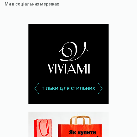
Ми в соціальних мережах