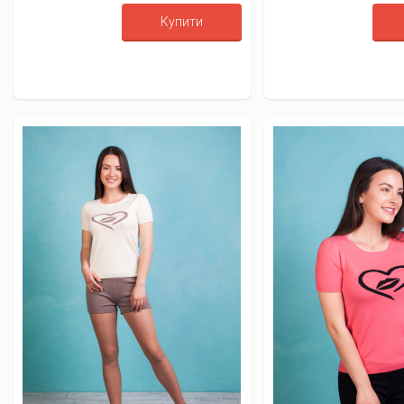
Купити