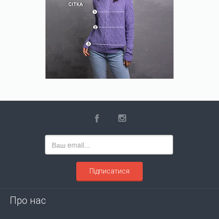
Підписатися
Про нас