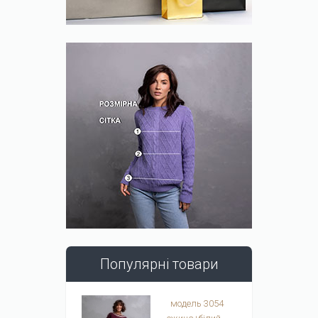
Популярні товари
модель 3054