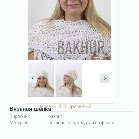
модель 2023 кремовый
Вязаная шапка
Виробник:
bakhur
Матеріал:
вязаная с подкладкой на флисе