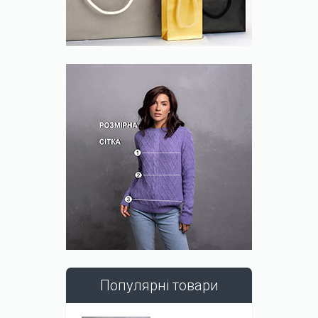
Популярні товари