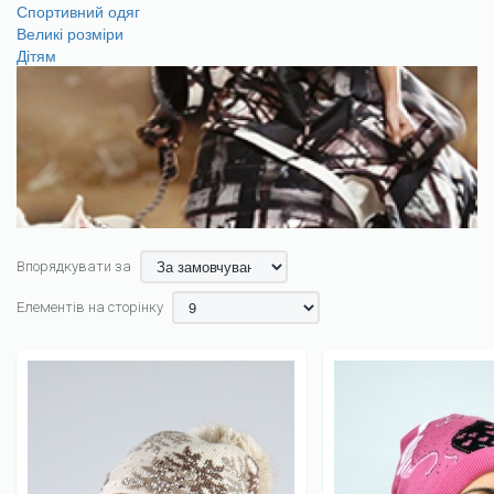
Спортивний одяг
Великі розміри
Дітям
Впорядкувати за
Елементів на сторінку