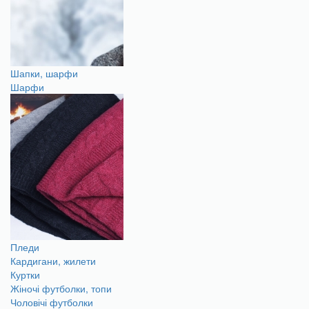
Шапки, шарфи
Шарфи
Пледи
Кардигани, жилети
Куртки
Жіночі футболки, топи
Чоловічі футболки